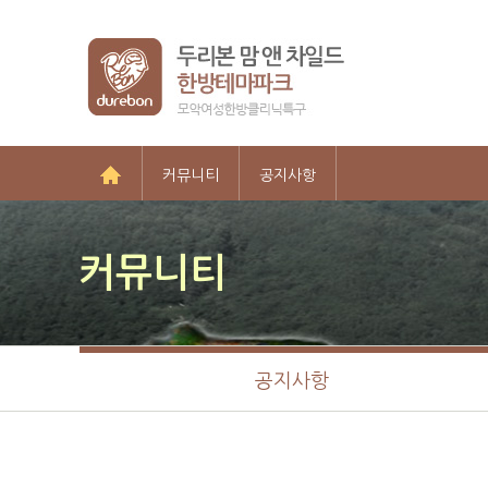
커뮤니티
공지사항
커뮤니티
공지사항